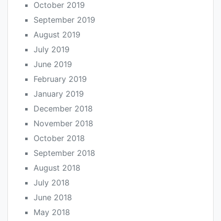
October 2019
September 2019
August 2019
July 2019
June 2019
February 2019
January 2019
December 2018
November 2018
October 2018
September 2018
August 2018
July 2018
June 2018
May 2018