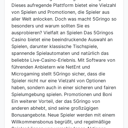
Dieses aufregende Plattform bietet eine Vielzahl
von Spielen und Promotionen, die Spieler aus
aller Welt anlocken. Doch was macht 5Gringo so
besonders und warum sollten Sie es
ausprobieren? Vielfalt an Spielen Das 5Gringos
Casino bietet eine beeindruckende Auswahl an
Spielen, darunter klassische Tischspiele,
spannende Spielautomaten und natürlich das
beliebte Live-Casino-Erlebnis. Mit Software von
führenden Anbietern wie NetEnt und
Microgaming stellt 5Gringo sicher, dass die
Spieler nicht nur eine Vielzahl von Optionen
haben, sondern auch in einer sicheren und fairen
Spielumgebung spielen. Promotionen und Boni
Ein weiterer Vorteil, der das 5Gringo von
anderen abhebt, sind seine großzügigen
Bonusangebote. Neue Spieler werden mit einem
Willkommensbonus begrüßt, und regelmäßige