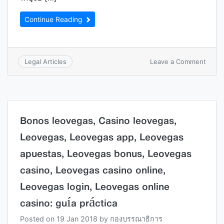
Continue Reading
Leave a Comment
Legal Articles
Bonos leovegas, Casino leovegas,
Leovegas, Leovegas app, Leovegas
apuestas, Leovegas bonus, Leovegas
casino, Leovegas casino online,
Leovegas login, Leovegas online
casino: guía práctica
Posted on
19 Jan 2018
by
กองบรรณาธิการ