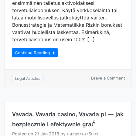
ensimmäinen talletus aktivoidaksesi
tervetuliaisbonuksen. Käytä verkkoselainta tai
lataa mobiilisovellus jatkokäyttöä varten.
Bonusstrategia ja Matematiikka Rizkin bonukset
vaativat huolellista laskentaa. Esimerkkinä,
tervetuliaisbonus on usein 100% […]
Continue Reading
Leave a Comment
Legal Articles
Vavada, Vavada casino, Vavada pl — jak
bezpiecznie i efektywnie grać
Posted on
21 Jan 2018
by
กองบรรณาธิการ