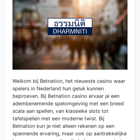
Welkom bij Betnation, het nieuwste casino waar
spelers in Nederland hun geluk kunnen
beproeven. Bij Betnation casino ervaar je een
adembenemende spelomgeving met een breed
scala aan spellen, van klassieke slots tot
tafelspellen met een moderne twist. Bij
Betnation kun je niet alleen rekenen op een
spannende ervaring, maar ook op aantrekkelijke