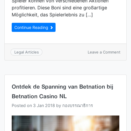
Spieler können von verschiedenen Aktionen
profitieren. Diese Boni sind eine großartige
Möglichkeit, das Spielerlebnis zu […]
Continue Reading
Leave a Comment
Legal Articles
Ontdek de Spanning van Betnation bij
Betnation Casino NL
Posted on
3 Jan 2018
by
กองบรรณาธิการ