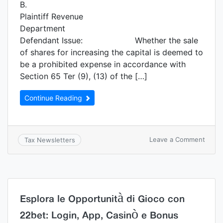
B.
Plaintiff Revenue
Department
Defendant Issue: Whether the sale
of shares for increasing the capital is deemed to
be a prohibited expense in accordance with
Section 65 Ter (9), (13) of the […]
Continue Reading
Leave a Comment
Tax Newsletters
Esplora le Opportunità di Gioco con
22bet: Login, App, Casinò e Bonus