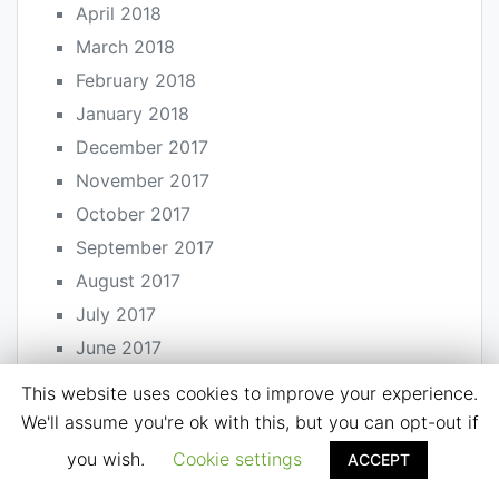
April 2018
March 2018
February 2018
January 2018
December 2017
November 2017
October 2017
September 2017
August 2017
July 2017
June 2017
May 2017
This website uses cookies to improve your experience.
April 2017
We'll assume you're ok with this, but you can opt-out if
March 2017
you wish.
Cookie settings
ACCEPT
February 2017