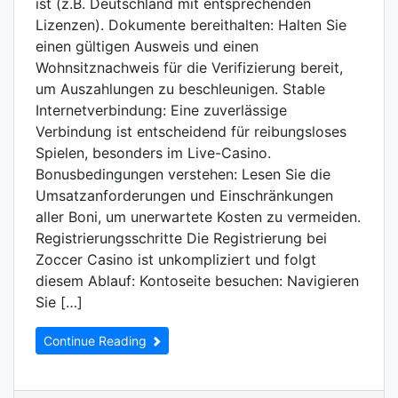
ist (z.B. Deutschland mit entsprechenden
Lizenzen). Dokumente bereithalten: Halten Sie
einen gültigen Ausweis und einen
Wohnsitznachweis für die Verifizierung bereit,
um Auszahlungen zu beschleunigen. Stable
Internetverbindung: Eine zuverlässige
Verbindung ist entscheidend für reibungsloses
Spielen, besonders im Live-Casino.
Bonusbedingungen verstehen: Lesen Sie die
Umsatzanforderungen und Einschränkungen
aller Boni, um unerwartete Kosten zu vermeiden.
Registrierungsschritte Die Registrierung bei
Zoccer Casino ist unkompliziert und folgt
diesem Ablauf: Kontoseite besuchen: Navigieren
Sie […]
Continue Reading