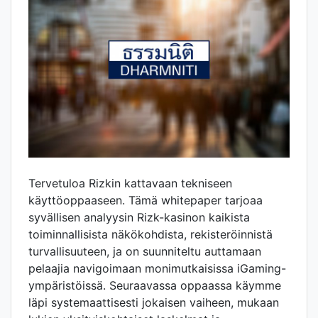
Tervetuloa Rizkin kattavaan tekniseen
käyttöoppaaseen. Tämä whitepaper tarjoaa
syvällisen analyysin Rizk-kasinon kaikista
toiminnallisista näkökohdista, rekisteröinnistä
turvallisuuteen, ja on suunniteltu auttamaan
pelaajia navigoimaan monimutkaisissa iGaming-
ympäristöissä. Seuraavassa oppaassa käymme
läpi systemaattisesti jokaisen vaiheen, mukaan