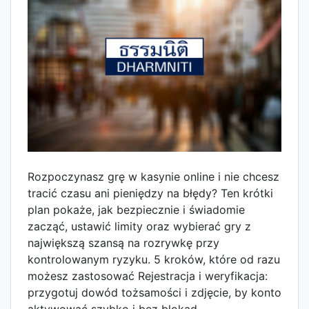
Rozpoczynasz grę w kasynie online i nie chcesz
tracić czasu ani pieniędzy na błędy? Ten krótki
plan pokaże, jak bezpiecznie i świadomie
zacząć, ustawić limity oraz wybierać gry z
największą szansą na rozrywkę przy
kontrolowanym ryzyku. 5 kroków, które od razu
możesz zastosować Rejestracja i weryfikacja:
przygotuj dowód tożsamości i zdjęcie, by konto