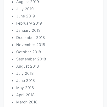
August 2019
July 2019
June 2019
February 2019
January 2019
December 2018
November 2018
October 2018
September 2018
August 2018
July 2018
June 2018
May 2018
April 2018
March 2018