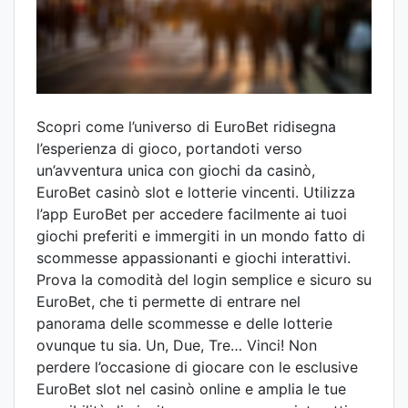
Scopri come l’universo di EuroBet ridisegna
l’esperienza di gioco, portandoti verso
un’avventura unica con giochi da casinò,
EuroBet casinò slot e lotterie vincenti. Utilizza
l’app EuroBet per accedere facilmente ai tuoi
giochi preferiti e immergiti in un mondo fatto di
scommesse appassionanti e giochi interattivi.
Prova la comodità del login semplice e sicuro su
EuroBet, che ti permette di entrare nel
panorama delle scommesse e delle lotterie
ovunque tu sia. Un, Due, Tre… Vinci! Non
perdere l’occasione di giocare con le esclusive
EuroBet slot nel casinò online e amplia le tue