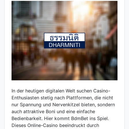
In der heutigen digitalen Welt suchen Casino-
Enthusiasten stetig nach Plattformen, die nicht
nur Spannung und Nervenkitzel bieten, sondern
auch attraktive Boni und eine einfache
Bedienbarkeit. Hier kommt BdmBet ins Spiel.
Dieses Online-Casino beeindruckt durch