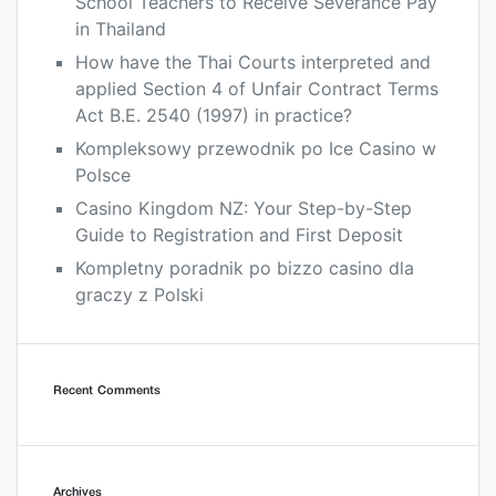
School Teachers to Receive Severance Pay
in Thailand
How have the Thai Courts interpreted and
applied Section 4 of Unfair Contract Terms
Act B.E. 2540 (1997) in practice?
Kompleksowy przewodnik po Ice Casino w
Polsce
Casino Kingdom NZ: Your Step-by-Step
Guide to Registration and First Deposit
Kompletny poradnik po bizzo casino dla
graczy z Polski
Recent Comments
Archives