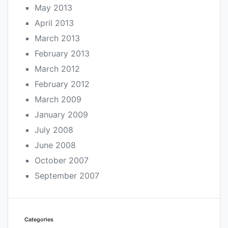
May 2013
April 2013
March 2013
February 2013
March 2012
February 2012
March 2009
January 2009
July 2008
June 2008
October 2007
September 2007
Categories