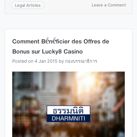
Leave a Comment
Legal Articles
Comment Bénéficier des Offres de
Bonus sur Lucky8 Casino
Posted on
4 Jan 2015
by
กองบรรณาธิการ