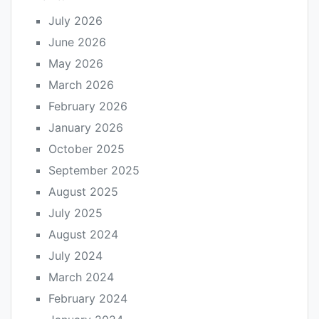
July 2026
June 2026
May 2026
March 2026
February 2026
January 2026
October 2025
September 2025
August 2025
July 2025
August 2024
July 2024
March 2024
February 2024