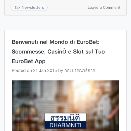
Leave a Comment
Tax Newsletters
Benvenuti nel Mondo di EuroBet:
Scommesse, Casinò e Slot sul Tuo
EuroBet App
Posted on
21 Jan 2015
by
กองบรรณาธิการ