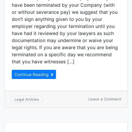
have been terminated by your Company (with
or without severance pay) we suggest that you
don’t sign anything given to you by your
employer regarding your termination until you
have had it reviewed by your lawyers as such
documentation may undermine or waive your
legal rights. If you are aware that you are being
terminated on a specific day we recommend
that you have witnesses […]
Continue Reading
Leave a Comment
Legal Articles