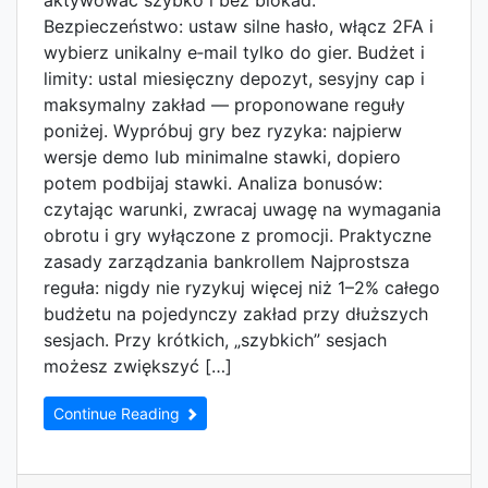
aktywować szybko i bez blokad.
Bezpieczeństwo: ustaw silne hasło, włącz 2FA i
wybierz unikalny e‑mail tylko do gier. Budżet i
limity: ustal miesięczny depozyt, sesyjny cap i
maksymalny zakład — proponowane reguły
poniżej. Wypróbuj gry bez ryzyka: najpierw
wersje demo lub minimalne stawki, dopiero
potem podbijaj stawki. Analiza bonusów:
czytając warunki, zwracaj uwagę na wymagania
obrotu i gry wyłączone z promocji. Praktyczne
zasady zarządzania bankrollem Najprostsza
reguła: nigdy nie ryzykuj więcej niż 1–2% całego
budżetu na pojedynczy zakład przy dłuższych
sesjach. Przy krótkich, „szybkich” sesjach
możesz zwiększyć […]
Continue Reading