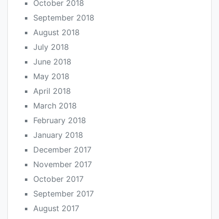
October 2018
September 2018
August 2018
July 2018
June 2018
May 2018
April 2018
March 2018
February 2018
January 2018
December 2017
November 2017
October 2017
September 2017
August 2017