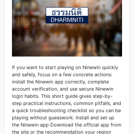
If you want to start playing on Ninewin quickly
and safely, focus on a few concrete actions:
install the Ninewin app correctly, complete
account verification, and use secure Ninewin
login habits. This short guide gives step-by-
step practical instructions, common pitfalls, and
a quick troubleshooting checklist so you can be
playing without guesswork. Install and set up
the Ninewin app Download the official app from
the site or the recommendation your region