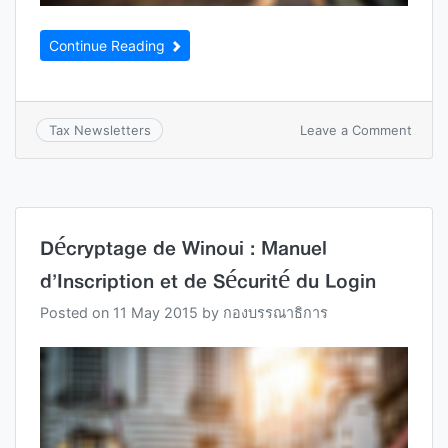
Continue Reading
Leave a Comment
Tax Newsletters
Décryptage de Winoui : Manuel
d’Inscription et de Sécurité du Login
Posted on
11 May 2015
by
กองบรรณาธิการ