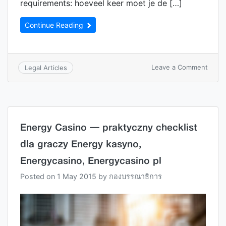
requirements: hoeveel keer moet je de […]
Continue Reading
Leave a Comment
Legal Articles
Energy Casino — praktyczny checklist
dla graczy Energy kasyno,
Energycasino, Energycasino pl
Posted on
1 May 2015
by
กองบรรณาธิการ