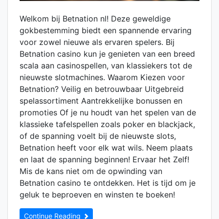
Welkom bij Betnation nl! Deze geweldige
gokbestemming biedt een spannende ervaring
voor zowel nieuwe als ervaren spelers. Bij
Betnation casino kun je genieten van een breed
scala aan casinospellen, van klassiekers tot de
nieuwste slotmachines. Waarom Kiezen voor
Betnation? Veilig en betrouwbaar Uitgebreid
spelassortiment Aantrekkelijke bonussen en
promoties Of je nu houdt van het spelen van de
klassieke tafelspellen zoals poker en blackjack,
of de spanning voelt bij de nieuwste slots,
Betnation heeft voor elk wat wils. Neem plaats
en laat de spanning beginnen! Ervaar het Zelf!
Mis de kans niet om de opwinding van
Betnation casino te ontdekken. Het is tijd om je
geluk te beproeven en winsten te boeken!
Continue Reading