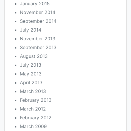
January 2015
November 2014
September 2014
July 2014
November 2013
September 2013
August 2013
July 2013
May 2013
April 2013
March 2013
February 2013
March 2012
February 2012
March 2009