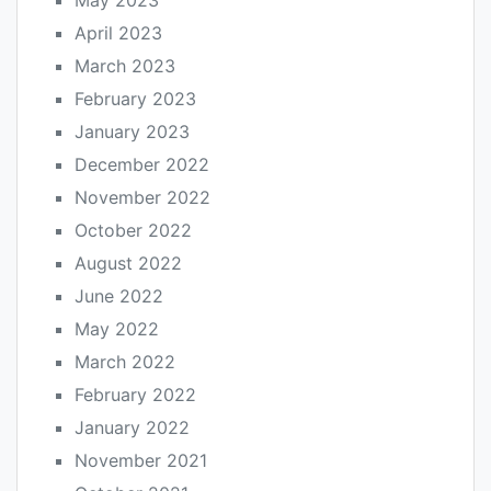
May 2023
April 2023
March 2023
February 2023
January 2023
December 2022
November 2022
October 2022
August 2022
June 2022
May 2022
March 2022
February 2022
January 2022
November 2021