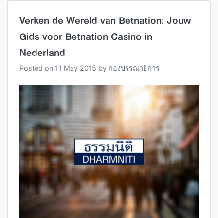
Verken de Wereld van Betnation: Jouw
Gids voor Betnation Casino in
Nederland
Posted on
11 May 2015
by
กองบรรณาธิการ