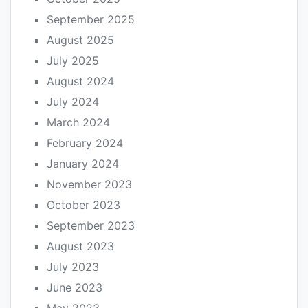
September 2025
August 2025
July 2025
August 2024
July 2024
March 2024
February 2024
January 2024
November 2023
October 2023
September 2023
August 2023
July 2023
June 2023