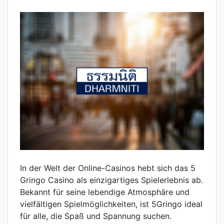
In der Welt der Online-Casinos hebt sich das 5
Gringo Casino als einzigartiges Spielerlebnis ab.
Bekannt für seine lebendige Atmosphäre und
vielfältigen Spielmöglichkeiten, ist 5Gringo ideal
für alle, die Spaß und Spannung suchen.