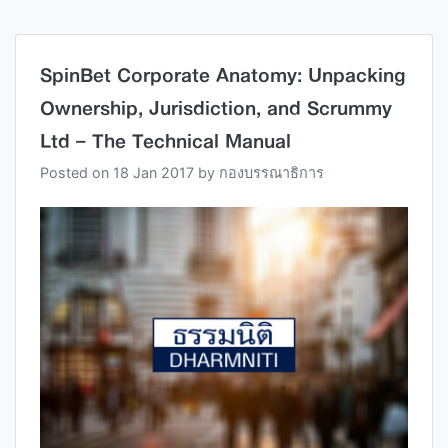
SpinBet Corporate Anatomy: Unpacking
Ownership, Jurisdiction, and Scrummy
Ltd – The Technical Manual
Posted on
18 Jan 2017
by
กองบรรณาธิการ