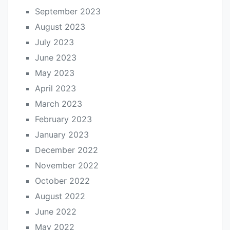
September 2023
August 2023
July 2023
June 2023
May 2023
April 2023
March 2023
February 2023
January 2023
December 2022
November 2022
October 2022
August 2022
June 2022
May 2022