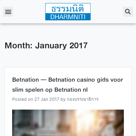
Month: January 2017
Betnation — Betnation casino gids voor
slim spelen op Betnation nl
Posted on
27 Jan 2017
by
กองบรรณาธิการ