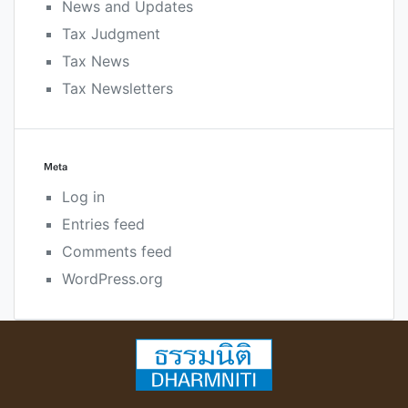
News and Updates
Tax Judgment
Tax News
Tax Newsletters
Meta
Log in
Entries feed
Comments feed
WordPress.org