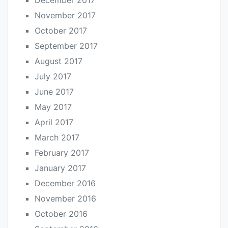
December 2017
November 2017
October 2017
September 2017
August 2017
July 2017
June 2017
May 2017
April 2017
March 2017
February 2017
January 2017
December 2016
November 2016
October 2016