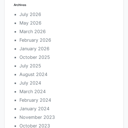
Archives
July 2026
May 2026
March 2026
February 2026
January 2026
October 2025
July 2025
August 2024
July 2024
March 2024
February 2024
January 2024
November 2023
October 2023