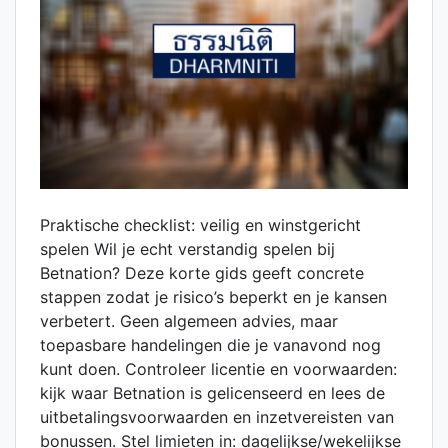
Praktische checklist: veilig en winstgericht
spelen Wil je echt verstandig spelen bij
Betnation? Deze korte gids geeft concrete
stappen zodat je risico’s beperkt en je kansen
verbetert. Geen algemeen advies, maar
toepasbare handelingen die je vanavond nog
kunt doen. Controleer licentie en voorwaarden:
kijk waar Betnation is gelicenseerd en lees de
uitbetalingsvoorwaarden en inzetvereisten van
bonussen. Stel limieten in: dagelijkse/wekelijkse