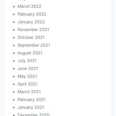
March 2022
February 2022
January 2022
November 2021
October 2021
September 2021
August 2021
July 2021
June 2021
May 2021
April 2021
March 2021
February 2021
January 2021
December 2020