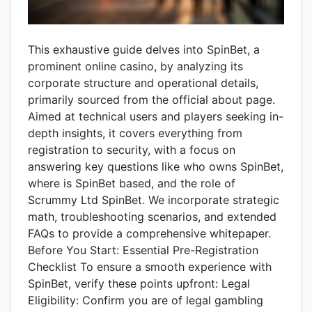
This exhaustive guide delves into SpinBet, a
prominent online casino, by analyzing its
corporate structure and operational details,
primarily sourced from the official about page.
Aimed at technical users and players seeking in-
depth insights, it covers everything from
registration to security, with a focus on
answering key questions like who owns SpinBet,
where is SpinBet based, and the role of
Scrummy Ltd SpinBet. We incorporate strategic
math, troubleshooting scenarios, and extended
FAQs to provide a comprehensive whitepaper.
Before You Start: Essential Pre-Registration
Checklist To ensure a smooth experience with
SpinBet, verify these points upfront: Legal
Eligibility: Confirm you are of legal gambling