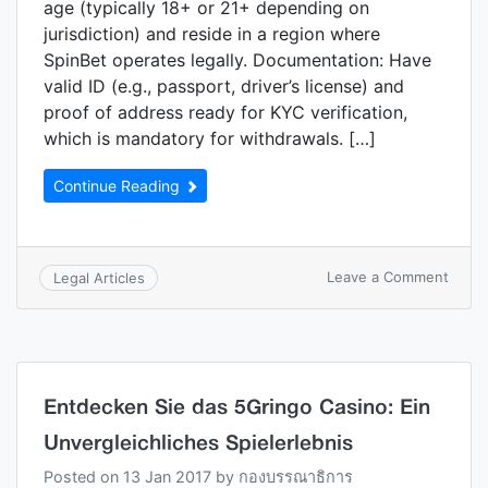
age (typically 18+ or 21+ depending on
jurisdiction) and reside in a region where
SpinBet operates legally. Documentation: Have
valid ID (e.g., passport, driver’s license) and
proof of address ready for KYC verification,
which is mandatory for withdrawals. […]
Continue Reading
Leave a Comment
Legal Articles
Entdecken Sie das 5Gringo Casino: Ein
Unvergleichliches Spielerlebnis
Posted on
13 Jan 2017
by
กองบรรณาธิการ