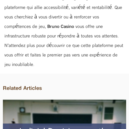
plateforme qui allie accessibilité, variété et rentabilité. Que
vous cherchiez à vous divertir ou à renforcer vos
compétences de jeu,
Bruno Casino
vous offre une
infrastructure robuste pour répondre à toutes vos attentes.
N’attendez plus pour découvrir ce que cette plateforme peut
vous offrir et faites le premier pas vers une expérience de
jeu inoubliable.
Related Articles