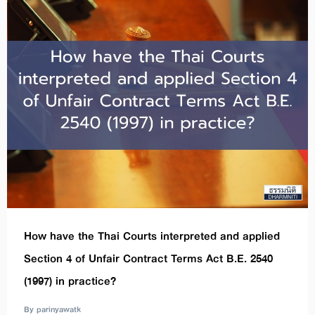
How have the Thai Courts interpreted and applied
Section 4 of Unfair Contract Terms Act B.E. 2540
(1997) in practice?
By parinyawatk