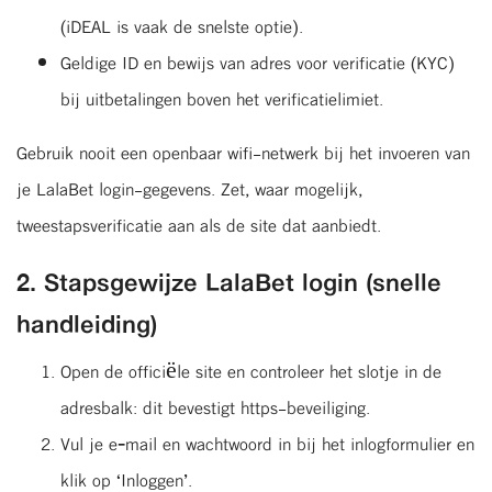
(iDEAL is vaak de snelste optie).
Geldige ID en bewijs van adres voor verificatie (KYC)
bij uitbetalingen boven het verificatielimiet.
Gebruik nooit een openbaar wifi-netwerk bij het invoeren van
je LalaBet login-gegevens. Zet, waar mogelijk,
tweestapsverificatie aan als de site dat aanbiedt.
2. Stapsgewijze LalaBet login (snelle
handleiding)
Open de officiële site en controleer het slotje in de
adresbalk: dit bevestigt https-beveiliging.
Vul je e‑mail en wachtwoord in bij het inlogformulier en
klik op ‘Inloggen’.