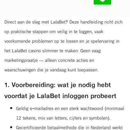
Direct aan de slag met LalaBet? Deze handleiding richt zich
op praktische stappen om veilig in te loggen, vaak
voorkomende problemen op te lossen en je spelervaring in
het LalaBet casino slimmer te maken. Geen vaag
marketingpraatje — alleen concrete acties en
waarschuwingen die je vandaag kunt toepassen.
1. Voorbereiding: wat je nodig hebt
voordat je LalaBet inloggen probeert
Geldig e‑mailadres en een sterk wachtwoord (minimaal
12 tekens, mix van letters, cijfers en symbolen).
Gecertificeerde betaalmethode die in Nederland werkt