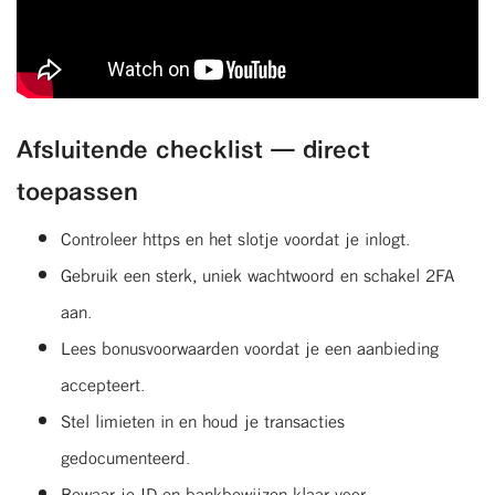
Afsluitende checklist — direct
toepassen
Controleer https en het slotje voordat je inlogt.
Gebruik een sterk, uniek wachtwoord en schakel 2FA
aan.
Lees bonusvoorwaarden voordat je een aanbieding
accepteert.
Stel limieten in en houd je transacties
gedocumenteerd.
Bewaar je ID en bankbewijzen klaar voor