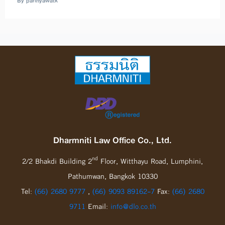
By parinyawatk
Dharmniti Law Office Co., Ltd.
nd
2/2 Bhakdi Building 2
Floor, Witthayu Road, Lumphini,
Pathumwan, Bangkok 10330
Tel:
(66) 2680 9777
,
(66) 9093 89162-7
Fax:
(66) 2680
9711
Email:
info@dlo.co.th