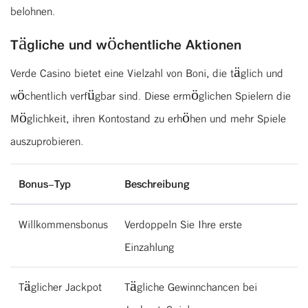
belohnen.
Tägliche und wöchentliche Aktionen
Verde Casino bietet eine Vielzahl von Boni, die täglich und
wöchentlich verfügbar sind. Diese ermöglichen Spielern die
Möglichkeit, ihren Kontostand zu erhöhen und mehr Spiele
auszuprobieren.
Bonus-Typ
Beschreibung
Willkommensbonus
Verdoppeln Sie Ihre erste
Einzahlung
Täglicher Jackpot
Tägliche Gewinnchancen bei