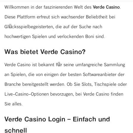
Willkommen in der faszinierenden Welt des
Verde Casino
.
Diese Plattform erfreut sich wachsender Beliebtheit bei
Glücksspielbegeisterten, die auf der Suche nach
hochwertigen Spielen und verlockenden Boni sind.
Was bietet Verde Casino?
Verde Casino ist bekannt für seine umfangreiche Sammlung
an Spielen, die von einigen der besten Softwareanbieter der
Branche bereitgestellt werden. Ob Sie Slots, Tischspiele oder
Live-Casino-Optionen bevorzugen, bei Verde Casino finden
Sie alles.
Verde Casino Login – Einfach und
schnell