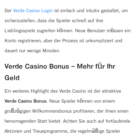
Der
Verde Casino Login
ist einfach und intuitiv gestaltet, um
sicherzustellen, dass die Spieler schnell auf ihre
Lieblingsspiele zugreifen können. Neue Benutzer müssen ein
Konto registrieren, aber der Prozess ist unkompliziert und
dauert nur wenige Minuten.
Verde Casino Bonus – Mehr für Ihr
Geld
Ein weiteres Highlight des Verde Casino ist der attraktive
Verde Casino Bonus
. Neue Spieler können von einem
großzügigen Willkommensbonus profitieren, der ihnen einen
hervorragenden Start bietet. Achten Sie auch auf fortlaufende
Aktionen und Treueprogramme, die regelmäßige Spieler