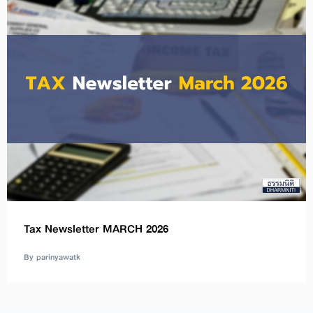
Tax Newsletter MARCH 2026
By parinyawatk