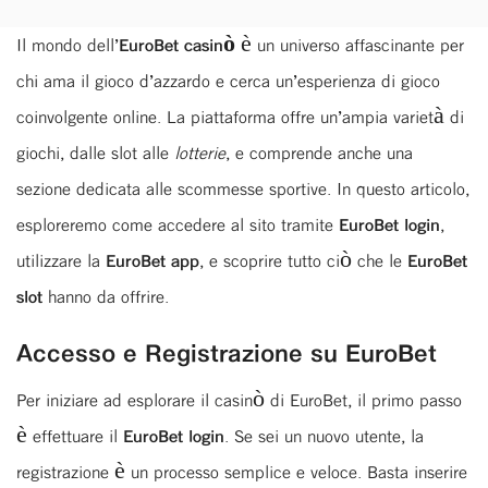
Il mondo dell’
EuroBet casinò
è un universo affascinante per
chi ama il gioco d’azzardo e cerca un’esperienza di gioco
coinvolgente online. La piattaforma offre un’ampia varietà di
giochi, dalle slot alle
lotterie
, e comprende anche una
sezione dedicata alle scommesse sportive. In questo articolo,
esploreremo come accedere al sito tramite
EuroBet login
,
utilizzare la
EuroBet app
, e scoprire tutto ciò che le
EuroBet
slot
hanno da offrire.
Accesso e Registrazione su EuroBet
Per iniziare ad esplorare il casinò di EuroBet, il primo passo
è effettuare il
EuroBet login
. Se sei un nuovo utente, la
registrazione è un processo semplice e veloce. Basta inserire