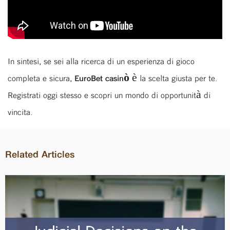
In sintesi, se sei alla ricerca di un esperienza di gioco
completa e sicura,
EuroBet casinò
è la scelta giusta per te.
Registrati oggi stesso e scopri un mondo di opportunità di
vincita.
Related Articles